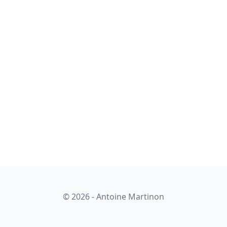
© 2026 -
Antoine Martinon