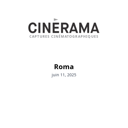
CAPTURES CINÉMATOGRAPHIQUES
Roma
juin 11, 2025