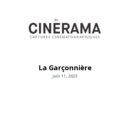
CAPTURES CINÉMATOGRAPHIQUES
La Garçonnière
juin 11, 2025