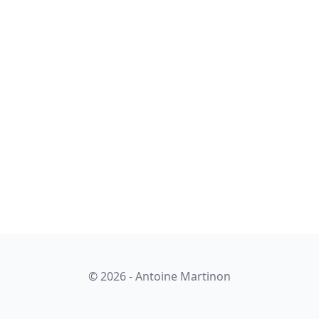
© 2026 -
Antoine Martinon